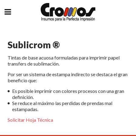
Sublicrom ®
Tintas de base acuosa formuladas para imprimir papel
transfers de sublimación.
Por ser un sistema de estampa indirecto se destaca el gran
beneficio que:
Es posible imprimir con colores procesos con una gran
definición.
Se reduce al máximo las perdidas de prendas mal
estampadas.
Solicitar Hoja Técnica