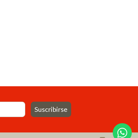
Suscribirse