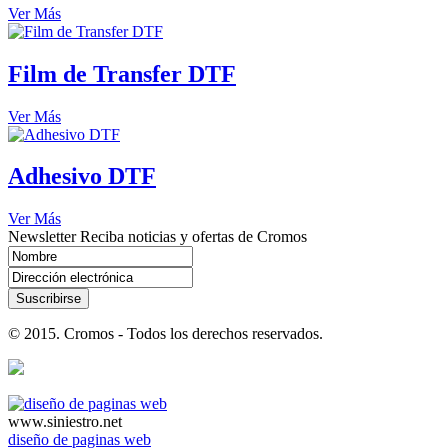
Ver Más
Film de Transfer DTF
Ver Más
Adhesivo DTF
Ver Más
Newsletter
Reciba noticias y ofertas de Cromos
Suscribirse
© 2015. Cromos - Todos los derechos reservados.
www.siniestro.net
diseño de paginas web