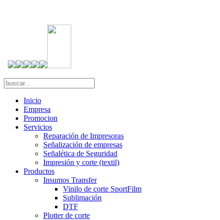
Inicio
Empresa
Promocion
Servicios
Reparación de Impresoras
Señalización de empresas
Señalética de Seguridad
Impresión y corte (textil)
Productos
Insumos Transfer
Vinilo de corte SportFilm
Sublimación
DTF
Plotter de corte